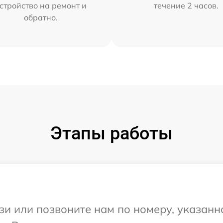
стройство на ремонт и
течение 2 часов.
обратно.
Этапы работы
и или позвоните нам по номеру, указанн