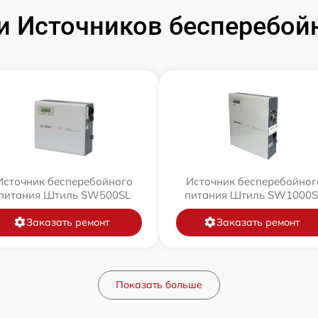
 Источников бесперебой
Источник бесперебойного
Источник бесперебойног
питания Штиль SW500SL
питания Штиль SW1000S
Заказать ремонт
Заказать ремонт
Показать больше