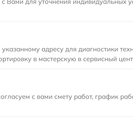
 с Вами для уточнения индивидуальных 
 указанному адресу для диагностики тех
ортировку в мастерскую в сервисный цен
огласуем с вами смету работ, график раб