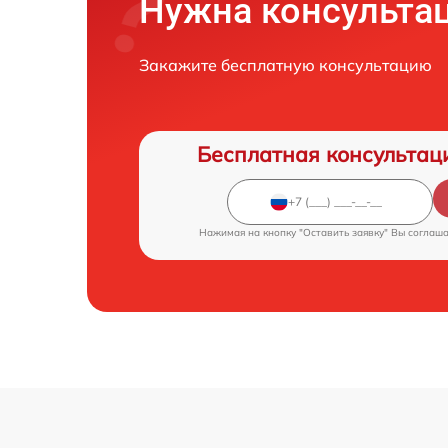
Нужна консульта
Закажите бесплатную консультацию
Бесплатная консультац
Нажимая на кнопку "Оставить заявку" Вы соглаш