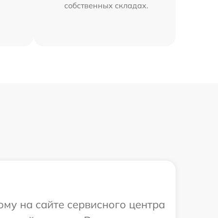
собственных складах.
ому на сайте сервисного центра