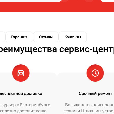
Гарантия
Отзывы
Контакты
реимущества сервис-цент
Бесплатная доставка
Срочный ремонт
 курьер в Екатеринбурге
Большинство неисправн
сплатно доставит ваше
техники Штиль мы устра