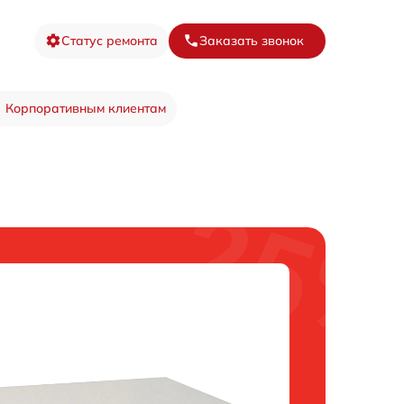
Статус ремонта
Заказать звонок
Корпоративным клиентам