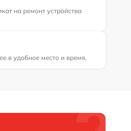
кат на ремонт устройства
е в удобное место и время.