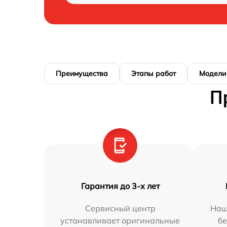
Преимущества
Этапы работ
Модели
П
Гарантия до 3-х лет
Сервисный центр
Наш
устанавливает оригинальные
бе