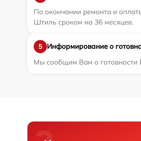
По окончании ремонта и оплат
Штиль сроком на 36 месяцев.
Информирование о готовно
5
Мы сообщим Вам о готовности В