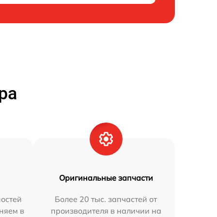
ра
Оригинальные запчасти
остей
Более 20 тыс. запчастей от
няем в
производителя в наличии на