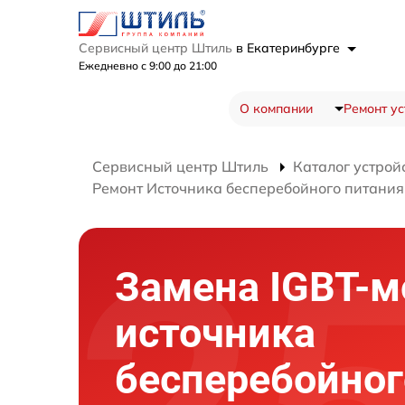
Сервисный центр Штиль
в Екатеринбурге
Ежедневно с 9:00 до 21:00
О компании
Ремонт ус
Сервисный центр Штиль
Каталог устрой
Ремонт Источника бесперебойного питани
Замена IGBT-м
источника
бесперебойног