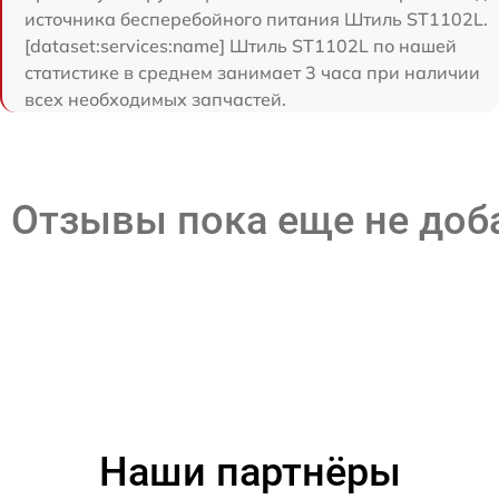
источника бесперебойного питания Штиль ST1102L.
[dataset:services:name] Штиль ST1102L по нашей
статистике в среднем занимает 3 часа при наличии
всех необходимых запчастей.
Отзывы пока еще не до
Наши партнёры