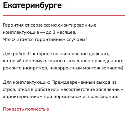
Екатеринбурге
Гарантия от сервиса: на смонтированные
комплектующие — до 3 месяцев.
Что считается гарантийным случаем?
Для работ: Повторное возникновение дефекта,
который напрямую связан с качеством проведенного
ремонта (например, некорректный монтаж запчасти).
Для комплектующих: Преждевременный выход из
строя, отказ в работе или несоответствие заявленным
характеристикам при нормальном использовании.
Показать полностью