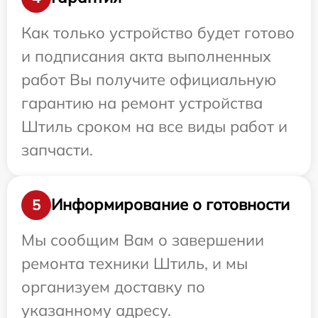
Как только устройство будет готово
и подписания акта выполненных
работ Вы получите официальную
гарантию на ремонт устройства
Штиль сроком на все виды работ и
запчасти.
Информирование о готовности
5
Мы сообщим Вам о завершении
ремонта техники Штиль, и мы
организуем доставку по
указанному адресу.