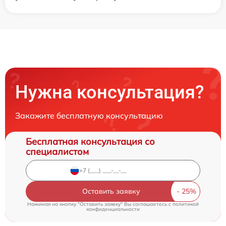
Нужна консультация?
Закажите бесплатную консультацию
Бесплатная консультация со
специалистом
Оставить заявку
Нажимая на кнопку "Оставить заявку" Вы соглашаетесь c
политикой
конфиденциальности