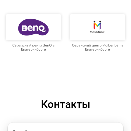
Сервисный центр BenQ в
Сервисный центр Maibenben в
Екатеринбурге
Екатеринбурге
Контакты