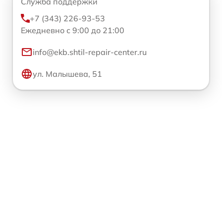
Служба поддержки
+7 (343) 226-93-53
Ежедневно с 9:00 до 21:00
info@ekb.shtil-repair-center.ru
ул. Малышева, 51