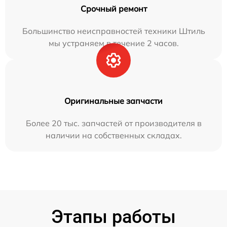
Срочный ремонт
Большинство неисправностей техники Штиль
мы устраняем в течение 2 часов.
Оригинальные запчасти
Более 20 тыс. запчастей от производителя в
наличии на собственных складах.
Этапы работы