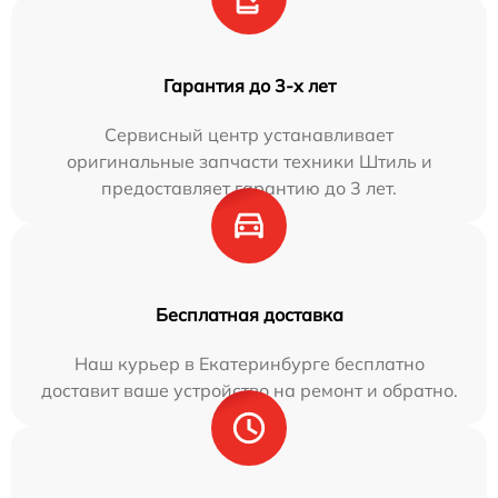
Гарантия до 3-х лет
Сервисный центр устанавливает
оригинальные запчасти техники Штиль и
предоставляет гарантию до 3 лет.
Бесплатная доставка
Наш курьер в Екатеринбурге бесплатно
доставит ваше устройство на ремонт и обратно.