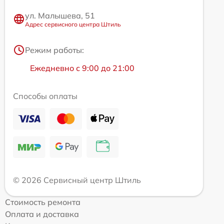
ул. Малышева, 51
Адрес сервисного центра Штиль
Режим работы:
Ежедневно с 9:00 до 21:00
Способы оплаты
© 2026 Сервисный центр Штиль
Стоимость ремонта
Оплата и доставка