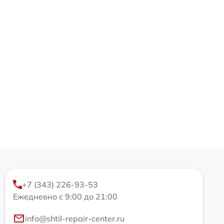
+7 (343) 226-93-53
Ежедневно с 9:00 до 21:00
info@shtil-repair-center.ru