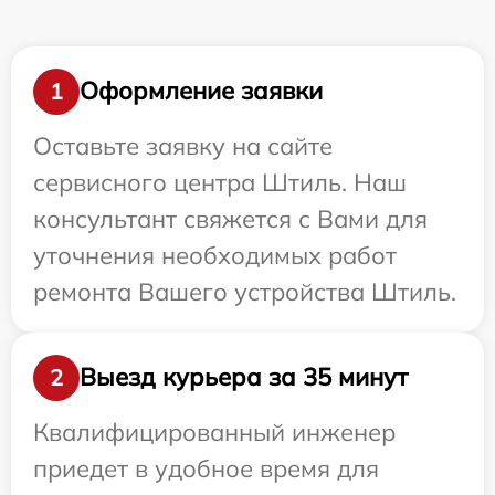
Оформление заявки
1
Оставьте заявку на сайте
сервисного центра Штиль. Наш
консультант свяжется с Вами для
уточнения необходимых работ
ремонта Вашего устройства Штиль.
Выезд курьера за 35 минут
2
Квалифицированный инженер
приедет в удобное время для