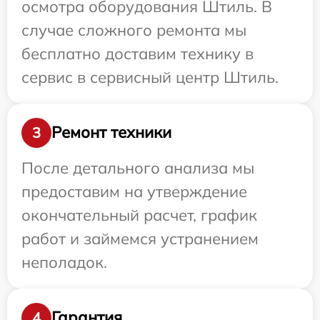
осмотра оборудования Штиль. В
случае сложного ремонта мы
бесплатно доставим технику в
сервис в сервисный центр Штиль.
Ремонт техники
3
После детального анализа мы
предоставим на утверждение
окончательный расчет, график
работ и займемся устранением
неполадок.
Гарантия
4