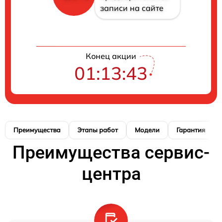
записи на сайте
Конец акции
01:13:42
Преимущества
Этапы работ
Модели
Гарантия
Преимущества сервис-
центра