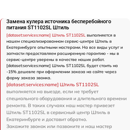
Замена кулера источника бесперебойного
питания ST1102SL Штиль
[dataset:services:name] Штиль ST1102SL
выполняется в
нашем специализированном сервис-центре Штиль в
Екатеринбурге опытными мастерами. На все виды услуг и
запчасти предоставляем расширенную гарантию - мы в
сервис-центре уверены в качестве наших работ.
[dataset:services:name] Штиль ST1102SL будет стоить на
-15% дешевле при оформлении заказа на сайте через
форму заказа звонка.
[dataset:services:name] Штиль ST1102SL
выполняется на выезде, если не требует
специального оборудования и длительного времени
ремонта. В таких случаях наш мастер привезет
Штиль ST1102SL в сервисный центр Штиль в
Екатеринбурге и доставит обратно.
Закажите звонок или позвоните и наш мастер