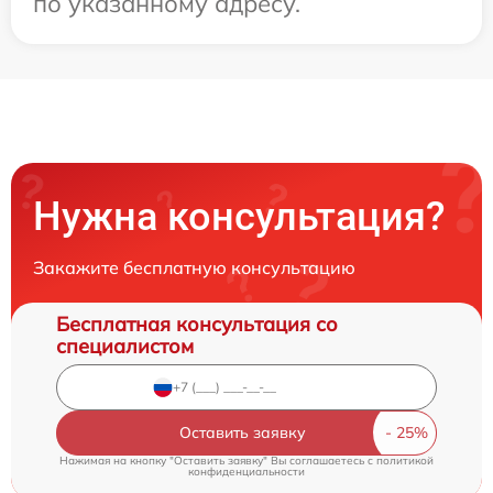
по указанному адресу.
Нужна консультация?
Закажите бесплатную консультацию
Бесплатная консультация со
специалистом
Оставить заявку
Нажимая на кнопку "Оставить заявку" Вы соглашаетесь c
политикой
конфиденциальности