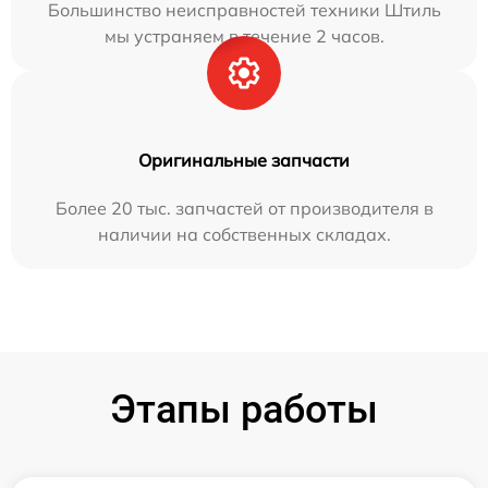
Большинство неисправностей техники Штиль
мы устраняем в течение 2 часов.
Оригинальные запчасти
Более 20 тыс. запчастей от производителя в
наличии на собственных складах.
Этапы работы