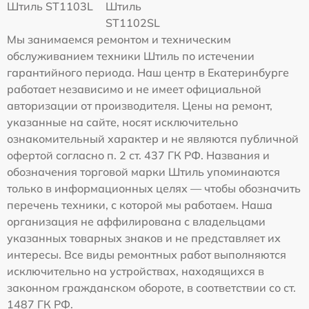
Штиль ST1103L
Штиль
ST1102SL
Мы занимаемся ремонтом и техническим
обслуживанием техники Штиль по истечении
гарантийного периода. Наш центр в Екатеринбурге
работает независимо и не имеет официальной
авторизации от производителя. Цены на ремонт,
указанные на сайте, носят исключительно
ознакомительный характер и не являются публичной
офертой согласно п. 2 ст. 437 ГК РФ. Названия и
обозначения торговой марки Штиль упоминаются
только в информационных целях — чтобы обозначить
перечень техники, с которой мы работаем. Наша
организация не аффилирована с владельцами
указанных товарных знаков и не представляет их
интересы. Все виды ремонтных работ выполняются
исключительно на устройствах, находящихся в
законном гражданском обороте, в соответствии со ст.
1487 ГК РФ.