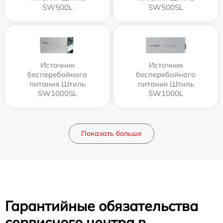
SW500L
SW500SL
Источник
Источник
бесперебойного
бесперебойного
питания Штиль
питания Штиль
SW1000SL
SW1000L
Показать больше
Гарантийные обязательства
сервисного центра в