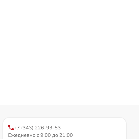
+7 (343) 226-93-53
Ежедневно с 9:00 до 21:00