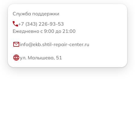
Служба поддержки
+7 (343) 226-93-53
Ежедневно с 9:00 до 21:00
info@ekb.shtil-repair-center.ru
ул. Малышева, 51