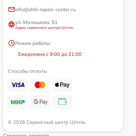
info@shtil-repair-center.ru
ул. Малышева, 51
Адрес сервисного центра Штиль
Режим работы:
Ежедневно с 9:00 до 21:00
Способы оплаты
© 2026 Сервисный центр Штиль
Стоимость ремонта