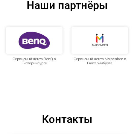
Наши партнёры
Сервисный центр BenQ в
Сервисный центр Maibenben в
Екатеринбурге
Екатеринбурге
Контакты