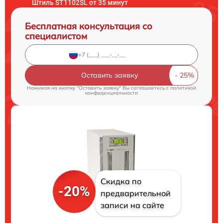
Штиль ST1102SL от 35 минут
Бесплатная консультация со
специалистом
Оставить заявку
Нажимая на кнопку "Оставить заявку" Вы соглашаетесь c
политикой
конфиденциальности
Скидка по
-20%
предварительной
записи на сайте