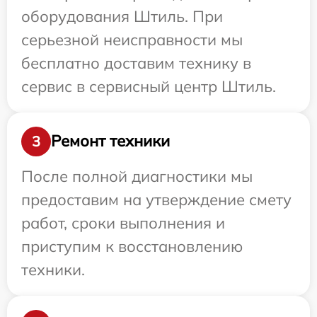
оборудования Штиль. При
серьезной неисправности мы
бесплатно доставим технику в
сервис в сервисный центр Штиль.
Ремонт техники
3
После полной диагностики мы
предоставим на утверждение смету
работ, сроки выполнения и
приступим к восстановлению
техники.