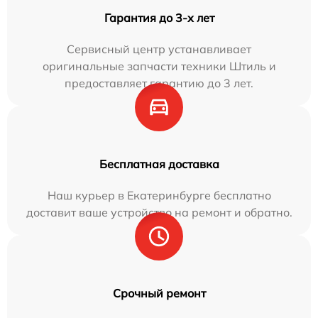
Гарантия до 3-х лет
Сервисный центр устанавливает
оригинальные запчасти техники Штиль и
предоставляет гарантию до 3 лет.
Бесплатная доставка
Наш курьер в Екатеринбурге бесплатно
доставит ваше устройство на ремонт и обратно.
Срочный ремонт