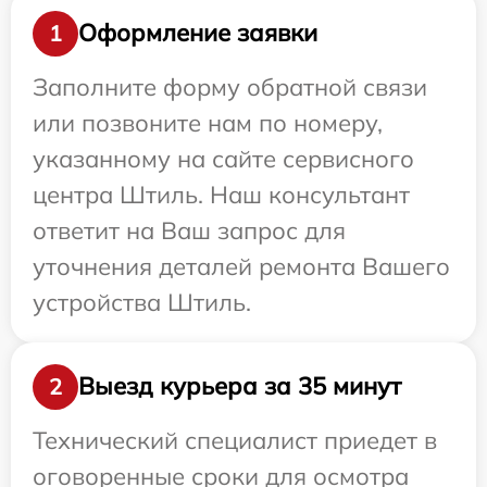
Оформление заявки
1
Заполните форму обратной связи
или позвоните нам по номеру,
указанному на сайте сервисного
центра Штиль. Наш консультант
ответит на Ваш запрос для
уточнения деталей ремонта Вашего
устройства Штиль.
Выезд курьера за 35 минут
2
Технический специалист приедет в
оговоренные сроки для осмотра