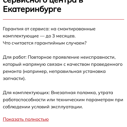
Екатеринбурге
Гарантия от сервиса: на смонтированные
комплектующие — до 3 месяцев.
Что считается гарантийным случаем?
Для работ: Повторное проявление неисправности,
который напрямую связан с качеством проведенного
ремонта (например, неправильная установка
запчасти).
Для комплектующих: Внезапная поломка, утрата
работоспособности или техническим параметрам при
соблюдении условий эксплуатации.
Показать полностью