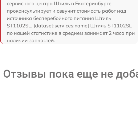
сервисного центра Штиль в Екатеринбурге
проконсультирует и озвучит стоимость работ над
источника бесперебойного питания Штиль
ST1102SL. [dataset:services:name] Штиль ST1102SL
по нашей статистике в среднем занимает 2 часа при
наличии запчастей.
Отзывы пока еще не до