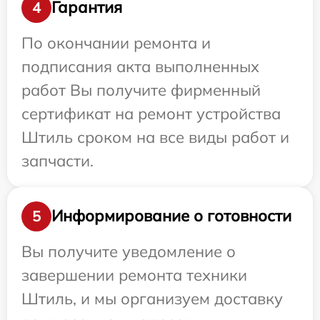
Гарантия
4
По окончании ремонта и
подписания акта выполненных
работ Вы получите фирменный
сертификат на ремонт устройства
Штиль сроком на все виды работ и
запчасти.
Информирование о готовности
5
Вы получите уведомление о
завершении ремонта техники
Штиль, и мы организуем доставку