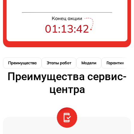
Конец акции
01:13:41
Преимущества
Этапы работ
Модели
Гарантия
Преимущества сервис-
центра